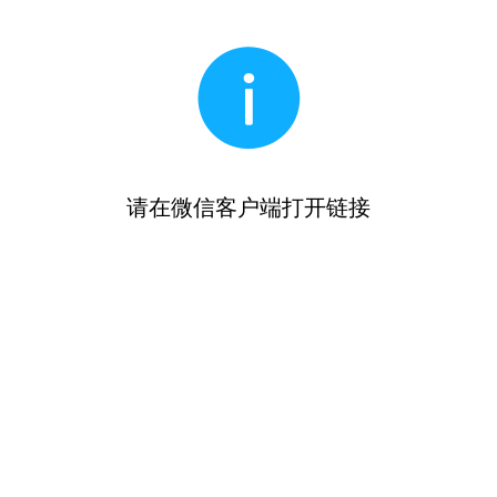
请在微信客户端打开链接